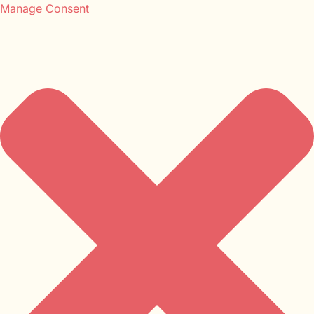
Manage Consent