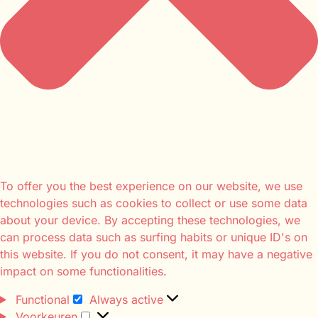
To offer you the best experience on our website, we use
technologies such as cookies to collect or use some data
about your device. By accepting these technologies, we
can process data such as surfing habits or unique ID's on
this website. If you do not consent, it may have a negative
impact on some functionalities.
Functional
Always active
Voorkeuren